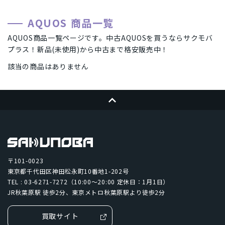
AQUOS 商品一覧
AQUOS商品一覧ページです。中古AQUOSを買うならサクモバ
プラス！新品(未使用)から中古まで格安販売中！
該当の商品はありません
ページトップへ
〒101-0023
東京都千代田区神田松永町10番地1-202号
TEL : 03-6271-7272（10:00～20:00 定休日：1月1日）
JR秋葉原駅 徒歩2分、東京メトロ秋葉原駅より徒歩2分
買取サイト