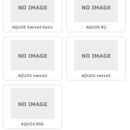
AQUOS Sense3 basic
AQUOS R2
AQUOS sense2
AQUOS sense3
AQUOS R5G