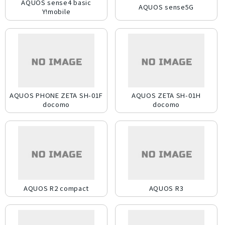
AQUOS sense4 basic
AQUOS sense5G
Y!mobile
AQUOS PHONE ZETA SH-01F
AQUOS ZETA SH-01H
docomo
docomo
AQUOS R2 compact
AQUOS R3