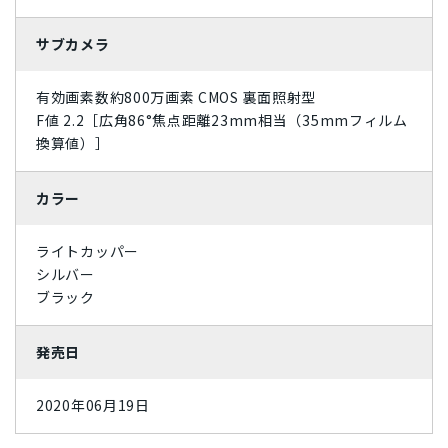
サブカメラ
有効画素数約800万画素 CMOS 裏面照射型
F値 2.2［広角86°焦点距離23mm相当（35mmフィルム
換算値）］
カラー
ライトカッパー
シルバー
ブラック
発売日
2020年06月19日