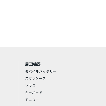
する
周辺機器
モバイルバッテリー
スマホケース
マウス
キーボード
モニター