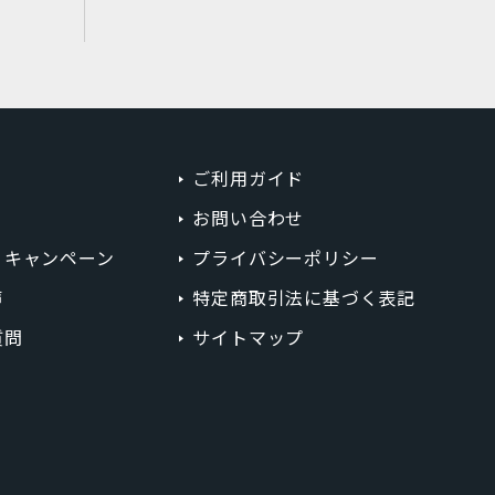
ご利用ガイド
お問い合わせ
・キャンペーン
プライバシーポリシー
声
特定商取引法に基づく表記
質問
サイトマップ