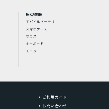
周辺機器
する
モバイルバッテリー
スマホケース
マウス
キーボード
モニター
ご利用ガイド
お問い合わせ