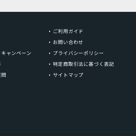
ミッドナイトグリーン
コーラル
ご利用ガイド
ホワイト
お問い合わせ
ゴールド
・キャンペーン
プライバシーポリシー
ピンク
声
特定商取引法に基づく表記
質問
サイトマップ
円