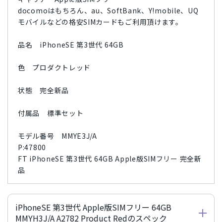
docomoはもちろん、au、SoftBank、Y!mobile、UQ
モバイルなどの格安SIMカードもご利用頂けます。
品名 iPhoneSE 第3世代 64GB
色 プロダクトレッド
状態 完全新品
付属品 標準セット
モデル番号 MMYE3J/A
P:47800
FT iPhoneSE 第3世代 64GB Apple版SIMフリー 完全新
品
iPhoneSE 第3世代 Apple版SIMフリー 64GB
MMYH3J/A A2782 Product Redのスペック