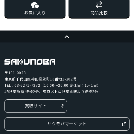
お気に入り
商品比較
ページトップへ
〒101-0023
東京都千代田区神田松永町10番地1-202号
TEL : 03-6271-7272（10:00～20:00 定休日：1月1日）
JR秋葉原駅 徒歩2分、東京メトロ秋葉原駅より徒歩2分
買取サイト
サクモバマーケット