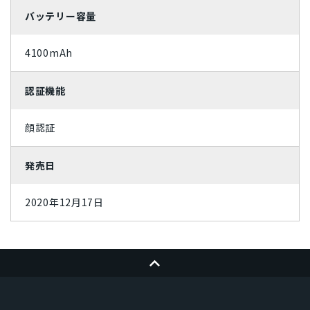
バッテリー容量
パープル
4100mAh
認証機能
顔認証
発売日
2020年12月17日
ページトップへ